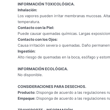
INFORMACIÓN TOXICOLÓGICA.
Inhalación:
Los vapores pueden irritar membranas mucosas. Altas
temperatura.
Contacto con la Piel:
Puede causar quemadas químicas. Largas exposiciones
Contacto con los Ojos:
Causa irritación severa o quemadas. Daño permanente
Ingestión:
Alto riesgo de quemadas en la boca, esófago y estom
INFORMACIÓN ECOLÓGICA.
No disponible.
CONSIDERACIONES PARA DESECHOS.
Producto:
Disponga de acuerdo a las regulaciones na
Empaque:
Disponga de acuerdo a las regulaciones na