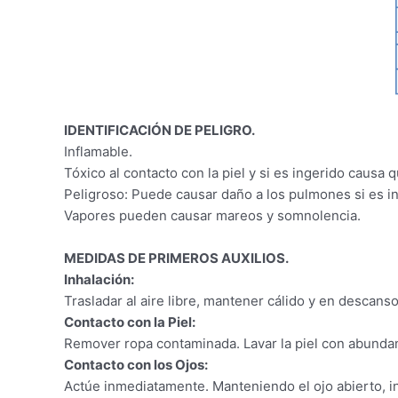
IDENTIFICACIÓN DE PELIGRO.
Inflamable.
Tóxico al contacto con la piel y si es ingerido causa
Peligroso: Puede causar daño a los pulmones si es i
Vapores pueden causar mareos y somnolencia.
MEDIDAS DE PRIMEROS AUXILIOS.
Inhalación:
Trasladar al aire libre, mantener cálido y en descans
Contacto con la Piel:
Remover ropa contaminada. Lavar la piel con abundant
Contacto con los Ojos:
Actúe inmediatamente. Manteniendo el ojo abierto, i