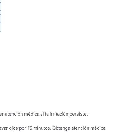
atención médica si la irritación persiste.
lavar ojos por 15 minutos. Obtenga atención médica