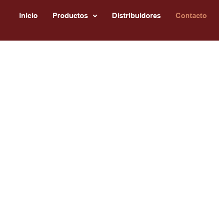
Inicio
Productos
Distribuidores
Contacto