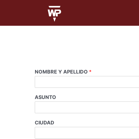
NOMBRE Y APELLIDO
*
ASUNTO
CIUDAD