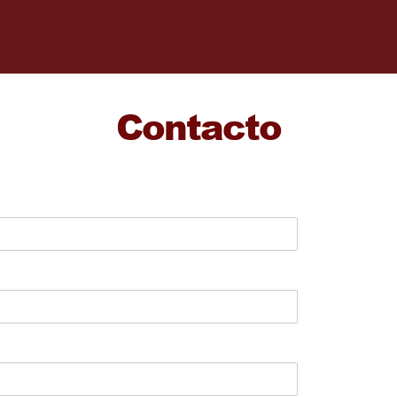
Contacto