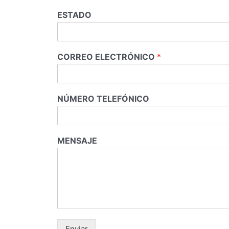
ESTADO
CORREO ELECTRÓNICO
*
NÚMERO TELEFÓNICO
MENSAJE
Enviar